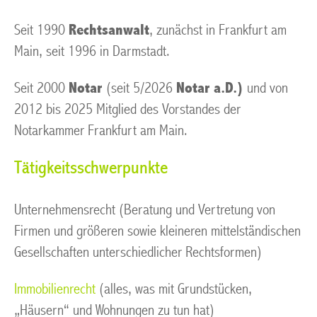
Seit 1990
Rechtsanwalt
, zunächst in Frankfurt am
Main, seit 1996 in Darmstadt.
Seit 2000
Notar
(seit 5/2026
Notar a.D.)
und von
2012 bis 2025 Mitglied des Vorstandes der
Notarkammer Frankfurt am Main.
Tätigkeitsschwerpunkte
Unternehmensrecht (Beratung und Vertretung von
Firmen und größeren sowie kleineren mittelständischen
Gesellschaften unterschiedlicher Rechtsformen)
Immobilienrecht
(alles, was mit Grundstücken,
„Häusern“ und Wohnungen zu tun hat)