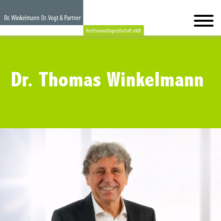
Dr. Thomas Winkelmann