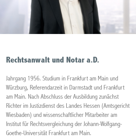
Rechtsanwalt und Notar a.D.
Jahrgang 1956. Studium in Frankfurt am Main und
Würzburg, Referendarzeit in Darmstadt und Frankfurt
am Main. Nach Abschluss der Ausbildung zunächst
Richter im Justizdienst des Landes Hessen (Amtsgericht
Wiesbaden) und wissenschaftlicher Mitarbeiter am
Institut für Rechtsvergleichung der Johann-Wolfgang-
Goethe-Universität Frankfurt am Main.