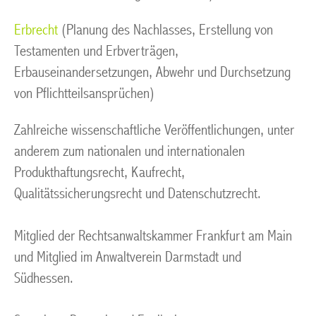
Erbrecht
(Planung des Nachlasses, Erstellung von
Testamenten und Erbverträgen,
Erbauseinandersetzungen, Abwehr und Durchsetzung
von Pflichtteilsansprüchen)
Zahlreiche wissenschaftliche Veröffentlichungen, unter
anderem zum nationalen und internationalen
Produkthaftungsrecht, Kaufrecht,
Qualitätssicherungsrecht und Datenschutzrecht.
Mitglied der Rechtsanwaltskammer Frankfurt am Main
und Mitglied im Anwaltverein Darmstadt und
Südhessen.