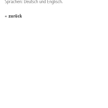
Sprachen: Deutsch und Englisch.
« zurück