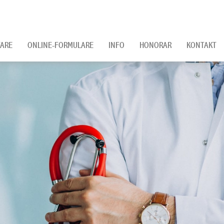
ARE
ONLINE-FORMULARE
INFO
HONORAR
KONTAKT