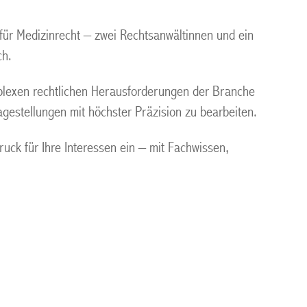
 für Medizinrecht – zwei Rechtsanwältinnen und ein
ch.
plexen rechtlichen Herausforderungen der Branche
gestellungen mit höchster Präzision zu bearbeiten.
ck für Ihre Interessen ein – mit Fachwissen,