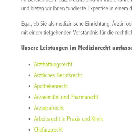
und bieten wir Ihnen fundierte Expertise in einem 
Egal, ob Sie als medizinische Einrichtung, Ärztin o
mit einem tiefgehenden Verständnis für die rechtl
Unsere Leistungen im Medizinrecht umfass
Arzthaftungsrecht
Ärztliches Berufsrecht
Apothekenrecht
Arzneimittel und Pharmarecht
Arztstrafrecht
Arbeitsrecht in Praxis und Klinik
Chefarztrecht