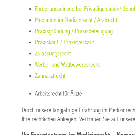
Forderungseinzug bei Privatliquidation/ Gebü
Mediation im Medizinrecht / Arztrecht
Praxisgründung / Praxisbeteiligung
Praxiskauf / Praxisverkauf
Zulassungsrecht
Werbe- und Wettbewerbsrecht
Zahnarztrecht
Arbeitsrecht für Ärzte
Durch unsere langjährige Erfahrung im Medizinrech
Ihre rechtlichen Anliegen. Vertrauen Sie auf unsere
Ihr Expertenteam im Medizinrecht – Kompet