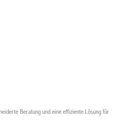
neiderte Beratung und eine effiziente Lösung für