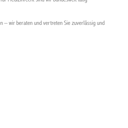
gen – wir beraten und vertreten Sie zuverlässig und