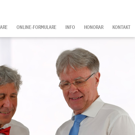
ARE
ONLINE-FORMULARE
INFO
HONORAR
KONTAKT