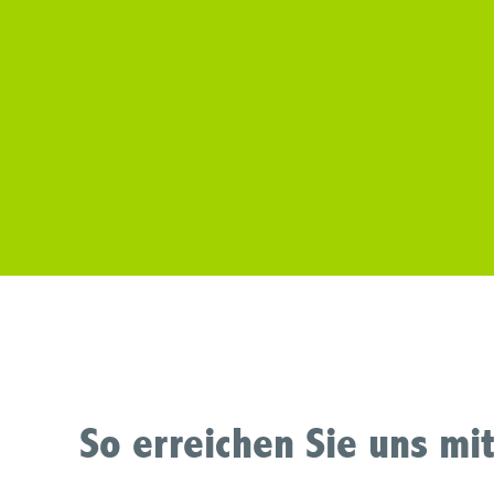
So erreichen Sie uns mi