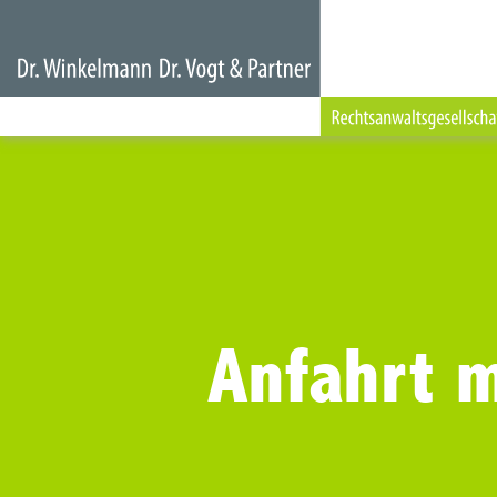
Anfahrt 