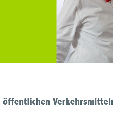
t öffentlichen Verkehrsmittel