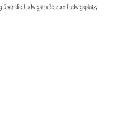
eg über die Ludwigstraße zum Ludwigsplatz,