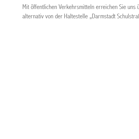
Mit öffentlichen Verkehrsmitteln erreichen Sie un
alternativ von der Haltestelle „Darmstadt Schulst