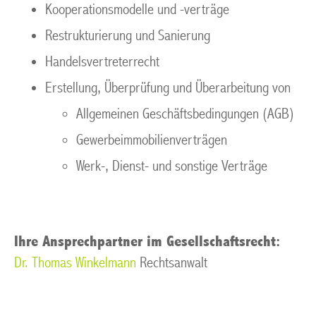
Kooperationsmodelle und -verträge
Restrukturierung und Sanierung
Handelsvertreterrecht
Erstellung, Überprüfung und Überarbeitung von
Allgemeinen Geschäftsbedingungen (AGB)
Gewerbeimmobilienverträgen
Werk-, Dienst- und sonstige Verträge
Ihre Ansprechpartner im Gesellschaftsrecht:
Dr. Thomas Winkelmann
Rechtsanwalt