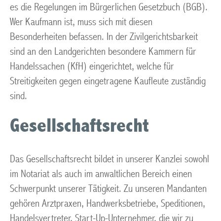
es die Regelungen im Bürgerlichen Gesetzbuch (BGB).
Wer Kaufmann ist, muss sich mit diesen
Besonderheiten befassen. In der Zivilgerichtsbarkeit
sind an den Landgerichten besondere Kammern für
Handelssachen (KfH) eingerichtet, welche für
Streitigkeiten gegen eingetragene Kaufleute zuständig
sind.
Gesellschaftsrecht
Das Gesellschaftsrecht bildet in unserer Kanzlei sowohl
im Notariat als auch im anwaltlichen Bereich einen
Schwerpunkt unserer Tätigkeit. Zu unseren Mandanten
gehören Arztpraxen, Handwerksbetriebe, Speditionen,
Handelsvertreter, Start-Up-Unternehmer, die wir zu