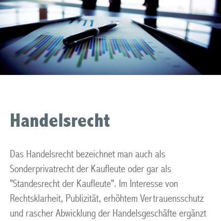
Handelsrecht
Das Handelsrecht bezeichnet man auch als
Sonderprivatrecht der Kaufleute oder gar als
"Standesrecht der Kaufleute". Im Interesse von
Rechtsklarheit, Publizität, erhöhtem Vertrauensschutz
und rascher Abwicklung der Handelsgeschäfte ergänzt