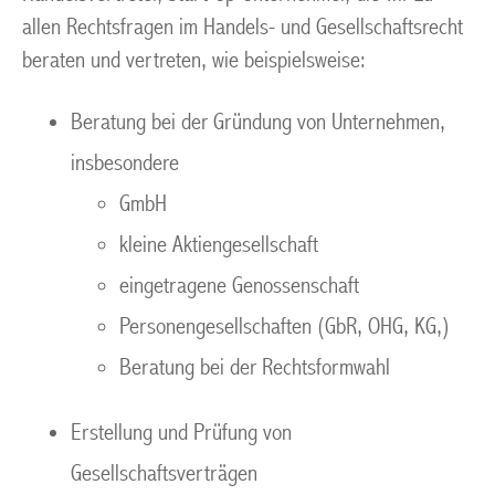
allen Rechtsfragen im Handels- und Gesellschaftsrecht
beraten und vertreten, wie beispielsweise:
Beratung bei der Gründung von Unternehmen,
insbesondere
GmbH
kleine Aktiengesellschaft
eingetragene Genossenschaft
Personengesellschaften (GbR, OHG, KG,)
Beratung bei der Rechtsformwahl
Erstellung und Prüfung von
Gesellschaftsverträgen