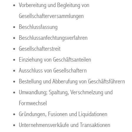
Vorbereitung und Begleitung von
Gesellschafterversammlungen
Beschlussfassung
Beschlussanfechtungsverfahren
Gesellschafterstreit
Einziehung von Geschäftsanteilen
Ausschluss von Gesellschaftern
Bestellung und Abberufung von Geschäftsführern
Umwandlung; Spaltung, Verschmelzung und
Formwechsel
Gründungen, Fusionen und Liquidationen
Unternehmensverkäufe und Transaktionen