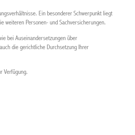
ungsverhältnisse. Ein besonderer Schwerpunkt liegt
owie weiteren Personen- und Sachversicherungen.
owie bei Auseinandersetzungen über
uch die gerichtliche Durchsetzung Ihrer
ur Verfügung.