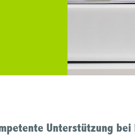
ompetente Unterstützung bei 