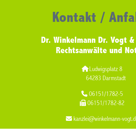
Kontakt / Anfa
Dr. Winkelmann Dr. Vogt &
Rechtsanwälte und No
Ludwigsplatz 8
64283 Darmstadt
06151/1782-5
06151/1782-82
kanzlei@winkelmann-vogt.d