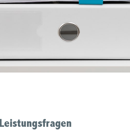
Leistungsfragen