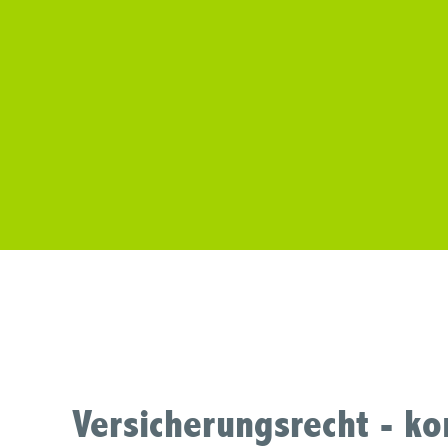
Versicherungsrecht - k