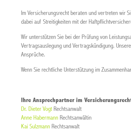
Im Versicherungsrecht beraten und vertreten wir S
dabei auf Streitigkeiten mit der Haftpflichtversic
Wir unterstützen Sie bei der Prüfung von Leistun
Vertragsauslegung und Vertragskündigung. Unsere T
Ansprüche.
Wenn Sie rechtliche Unterstützung im Zusammenhang
Ihre Ansprechpartner im Versicherungsrech
Dr. Dieter Vogt
Rechtsanwalt
Anne Habermann
Rechtsanwältin
Kai Sulzmann
Rechtsanwalt