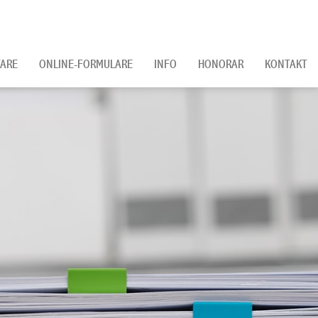
ARE
ONLINE-FORMULARE
INFO
HONORAR
KONTAKT