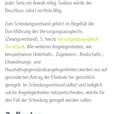
jeder Seite ein Anwalt nötig. Sodann würde der
Beschluss sofort rechtskräftig.
Zum Scheidungsverbund gehört im Regelfall die
Durchführung des Versorgungsausgleichs
(Zwangsverbund). S. hierzu
Versorgungsausgleich
Darmstadt
. Alle weiteren Angelegenheiten, wie
beispielsweise Unterhalts-, Zugewinns-, Kindschafts-,
Ehewohnungs- und
Haushaltsgegenstandsangelegenheiten werden nur auf
gesonderten Antrag der Eheleute hin gerichtlich
geregelt. Im Scheidungsverbund selbst sind lediglich
solche Angelegenheiten mitzuentscheiden, welche für
den Fall der Scheidung geregelt werden sollen.