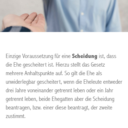
Einzige Voraussetzung für eine
Scheidung
ist, dass
die Ehe gescheitert ist. Hierzu stellt das Gesetz
mehrere Anhaltspunkte auf. So gilt die Ehe als
unwiderlegbar gescheitert, wenn die Eheleute entweder
drei Jahre voneinander getrennt leben oder ein Jahr
getrennt leben, beide Ehegatten aber die Scheidung
beantragen, bzw. einer diese beantragt, der zweite
zustimmt.