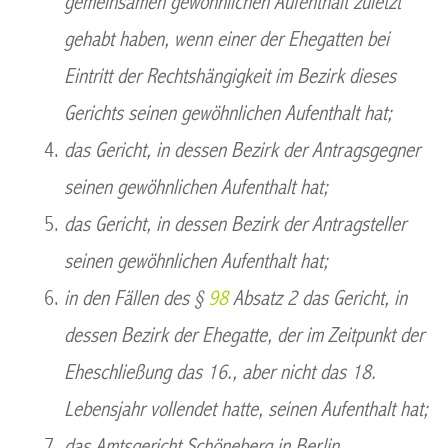
gemeinsamen gewöhnlichen Aufenthalt zuletzt
gehabt haben, wenn einer der Ehegatten bei
Eintritt der Rechtshängigkeit im Bezirk dieses
Gerichts seinen gewöhnlichen Aufenthalt hat;
das Gericht, in dessen Bezirk der Antragsgegner
seinen gewöhnlichen Aufenthalt hat;
das Gericht, in dessen Bezirk der Antragsteller
seinen gewöhnlichen Aufenthalt hat;
in den Fällen des §
98
Absatz 2 das Gericht, in
dessen Bezirk der Ehegatte, der im Zeitpunkt der
Eheschließung das 16., aber nicht das 18.
Lebensjahr vollendet hatte, seinen Aufenthalt hat;
das Amtsgericht Schöneberg in Berlin.