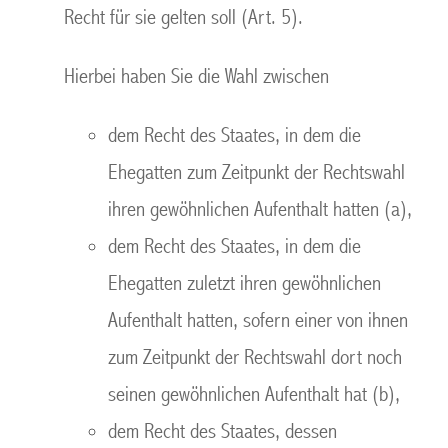
Recht für sie gelten soll (Art. 5).
Hierbei haben Sie die Wahl zwischen
dem Recht des Staates, in dem die
Ehegatten zum Zeitpunkt der Rechtswahl
ihren gewöhnlichen Aufenthalt hatten (a),
dem Recht des Staates, in dem die
Ehegatten zuletzt ihren gewöhnlichen
Aufenthalt hatten, sofern einer von ihnen
zum Zeitpunkt der Rechtswahl dort noch
seinen gewöhnlichen Aufenthalt hat (b),
dem Recht des Staates, dessen