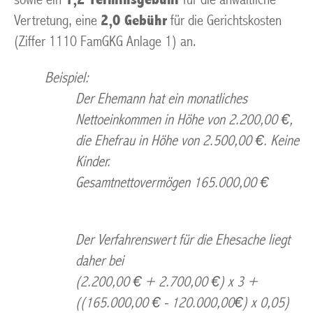
Vertretung, eine
2,0 Gebühr
für die Gerichtskosten
(Ziffer 1110 FamGKG Anlage 1) an.
Beispiel:
Der Ehemann hat ein monatliches
Nettoeinkommen in Höhe von 2.200,00 €,
die Ehefrau in Höhe von 2.500,00 €. Keine
Kinder.
Gesamtnettovermögen 165.000,00 €
Der Verfahrenswert für die Ehesache liegt
daher bei
(2.200,00 € + 2.700,00 €) x 3 +
((165.000,00 € - 120.000,00€) x 0,05)