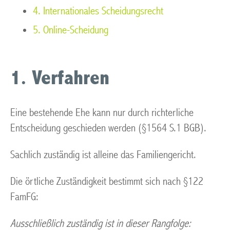
4. Internationales Scheidungsrecht
5. Online-Scheidung
1. Verfahren
Eine bestehende Ehe kann nur durch richterliche
Entscheidung geschieden werden (§1564 S.1 BGB).
Sachlich zuständig ist alleine das Familiengericht.
Die örtliche Zuständigkeit bestimmt sich nach §122
FamFG:
Ausschließlich zuständig ist in dieser Rangfolge: