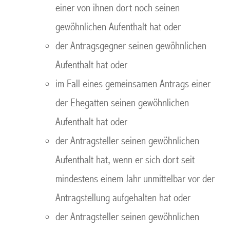
einer von ihnen dort noch seinen
gewöhnlichen Aufenthalt hat oder
der Antragsgegner seinen gewöhnlichen
Aufenthalt hat oder
im Fall eines gemeinsamen Antrags einer
der Ehegatten seinen gewöhnlichen
Aufenthalt hat oder
der Antragsteller seinen gewöhnlichen
Aufenthalt hat, wenn er sich dort seit
mindestens einem Jahr unmittelbar vor der
Antragstellung aufgehalten hat oder
der Antragsteller seinen gewöhnlichen