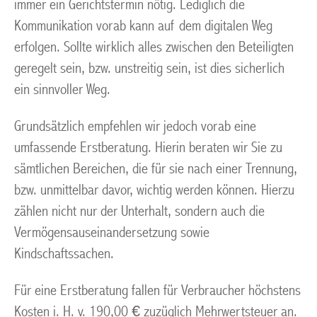
immer ein Gerichtstermin nötig. Lediglich die
Kommunikation vorab kann auf dem digitalen Weg
erfolgen. Sollte wirklich alles zwischen den Beteiligten
geregelt sein, bzw. unstreitig sein, ist dies sicherlich
ein sinnvoller Weg.
Grundsätzlich empfehlen wir jedoch vorab eine
umfassende Erstberatung. Hierin beraten wir Sie zu
sämtlichen Bereichen, die für sie nach einer Trennung,
bzw. unmittelbar davor, wichtig werden können. Hierzu
zählen nicht nur der Unterhalt, sondern auch die
Vermögensauseinandersetzung sowie
Kindschaftssachen.
Für eine Erstberatung fallen für Verbraucher höchstens
Kosten i. H. v. 190,00 € zuzüglich Mehrwertsteuer an.