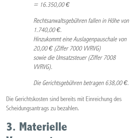
= 16.350,00 €
Rechtsanwaltsgebühren fallen in Höhe von
1.740,00 €.
Hinzukommt eine Auslagenpauschale von
20,00 € (Ziffer 7000 VVRVG)
sowie die Umsatzsteuer (Ziffer 7008
VVRVG).
Die Gerichtsgebühren betragen 638,00 €.
Die Gerichtskosten sind bereits mit Einreichung des
Scheidungsantrags zu bezahlen.
3. Materielle