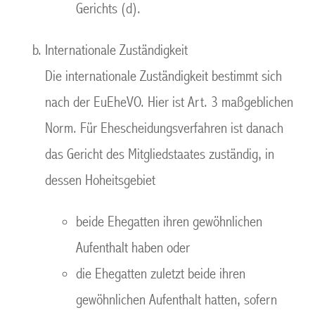
Gerichts (d).
Internationale Zuständigkeit
Die internationale Zuständigkeit bestimmt sich
nach der EuEheVO. Hier ist Art. 3 maßgeblichen
Norm. Für Ehescheidungsverfahren ist danach
das Gericht des Mitgliedstaates zuständig, in
dessen Hoheitsgebiet
beide Ehegatten ihren gewöhnlichen
Aufenthalt haben oder
die Ehegatten zuletzt beide ihren
gewöhnlichen Aufenthalt hatten, sofern