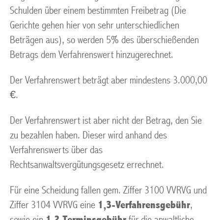
Schulden über einem bestimmten Freibetrag (Die
Gerichte gehen hier von sehr unterschiedlichen
Beträgen aus), so werden 5% des überschießenden
Betrags dem Verfahrenswert hinzugerechnet.
Der Verfahrenswert beträgt aber mindestens 3.000,00
€.
Der Verfahrenswert ist aber nicht der Betrag, den Sie
zu bezahlen haben. Dieser wird anhand des
Verfahrenswerts über das
Rechtsanwaltsvergütungsgesetz errechnet.
Für eine Scheidung fallen gem. Ziffer 3100 VVRVG und
Ziffer 3104 VVRVG eine
1,3-Verfahrensgebühr
,
sowie ein
1,2 Terminsgebühr
für die anwaltliche