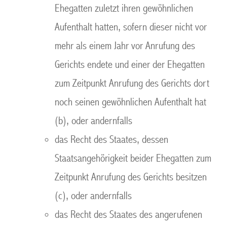
Ehegatten zuletzt ihren gewöhnlichen
Aufenthalt hatten, sofern dieser nicht vor
mehr als einem Jahr vor Anrufung des
Gerichts endete und einer der Ehegatten
zum Zeitpunkt Anrufung des Gerichts dort
noch seinen gewöhnlichen Aufenthalt hat
(b), oder andernfalls
das Recht des Staates, dessen
Staatsangehörigkeit beider Ehegatten zum
Zeitpunkt Anrufung des Gerichts besitzen
(c), oder andernfalls
das Recht des Staates des angerufenen