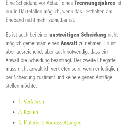
Eine Scheidung vor Ablauf eines
Trennungsjahres
ist
nur in Härtefällen möglich, wenn das Festhalten am
Eheband nicht mehr zumutbar ist.
Es ist auch bei einer
unstreitigen Scheidung
nicht
möglich gemeinsam einen
Anwalt
zu nehmen. Es ist
aber ausreichend, aber auch notwendig, dass ein
Anwalt die Scheidung beantragt. Der zweite Ehegatte
muss nicht anwaltlich vertreten sein, wenn er lediglich
der Scheidung zustimmt und keine eigenen Anträge
stellen möchte.
1. Verfahren
2. Kosten
3. Materielle Voraussetzungen