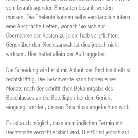
vom beauftragenden Ehegatten bezahlt werden
müssen. Die Eheleute können selbstverständlich intern
eine Absprache treffen, wonach Sie sich zur
Übernahme der Kosten zu je ein halb verpflichten.
Gegenüber dem Rechtsanwalt ist dies jedoch nicht
wirksam. Hier haftet allein der Auftraggeber.
Die Scheidung wird erst mit Ablauf der Rechtsmittelfrist
rechtskräftig. Die Beschwerde kann binnen eines
Monats nach der schriftlichen Bekanntgabe des
Beschlusses an die Beteiligten bei dem Gericht
eingelegt werden, dessen Beschluss angefochten wird.
Es ist auch möglich, dass im mündlichen Termin ein
Rechtsmittelverzicht erklärt wird. Hierfür ist jedoch auf