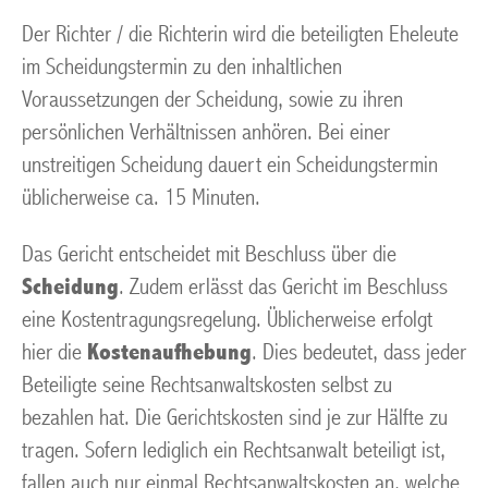
Der Richter / die Richterin wird die beteiligten Eheleute
im Scheidungstermin zu den inhaltlichen
Voraussetzungen der Scheidung, sowie zu ihren
persönlichen Verhältnissen anhören. Bei einer
unstreitigen Scheidung dauert ein Scheidungstermin
üblicherweise ca. 15 Minuten.
Das Gericht entscheidet mit Beschluss über die
Scheidung
. Zudem erlässt das Gericht im Beschluss
eine Kostentragungsregelung. Üblicherweise erfolgt
hier die
Kostenaufhebung
. Dies bedeutet, dass jeder
Beteiligte seine Rechtsanwaltskosten selbst zu
bezahlen hat. Die Gerichtskosten sind je zur Hälfte zu
tragen. Sofern lediglich ein Rechtsanwalt beteiligt ist,
fallen auch nur einmal Rechtsanwaltskosten an, welche