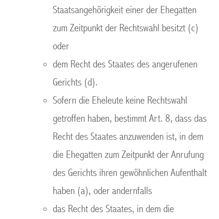
Staatsangehörigkeit einer der Ehegatten
zum Zeitpunkt der Rechtswahl besitzt (c)
oder
dem Recht des Staates des angerufenen
Gerichts (d).
Sofern die Eheleute keine Rechtswahl
getroffen haben, bestimmt Art. 8, dass das
Recht des Staates anzuwenden ist, in dem
die Ehegatten zum Zeitpunkt der Anrufung
des Gerichts ihren gewöhnlichen Aufenthalt
haben (a), oder andernfalls
das Recht des Staates, in dem die