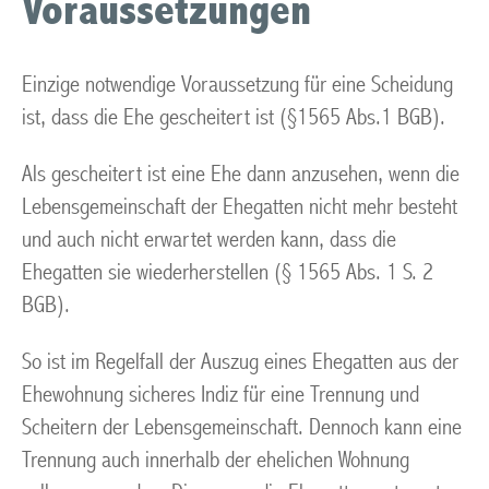
Voraussetzungen
Einzige notwendige Voraussetzung für eine Scheidung
ist, dass die Ehe gescheitert ist (§1565 Abs.1 BGB).
Als gescheitert ist eine Ehe dann anzusehen, wenn die
Lebensgemeinschaft der Ehegatten nicht mehr besteht
und auch nicht erwartet werden kann, dass die
Ehegatten sie wiederherstellen (§ 1565 Abs. 1 S. 2
BGB).
So ist im Regelfall der Auszug eines Ehegatten aus der
Ehewohnung sicheres Indiz für eine Trennung und
Scheitern der Lebensgemeinschaft. Dennoch kann eine
Trennung auch innerhalb der ehelichen Wohnung