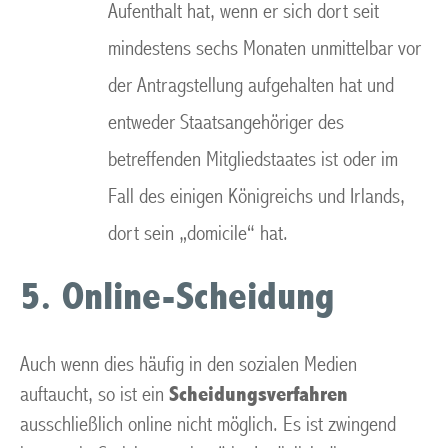
Aufenthalt hat, wenn er sich dort seit
mindestens sechs Monaten unmittelbar vor
der Antragstellung aufgehalten hat und
entweder Staatsangehöriger des
betreffenden Mitgliedstaates ist oder im
Fall des einigen Königreichs und Irlands,
dort sein „domicile“ hat.
5. Online-Scheidung
Auch wenn dies häufig in den sozialen Medien
auftaucht, so ist ein
Scheidungsverfahren
ausschließlich online nicht möglich. Es ist zwingend