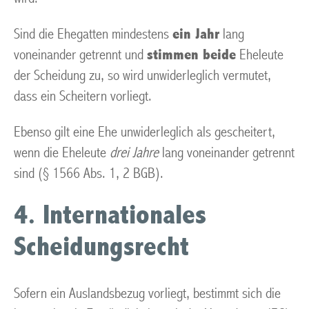
Sind die Ehegatten mindestens
ein Jahr
lang
voneinander getrennt und
stimmen beide
Eheleute
der Scheidung zu, so wird unwiderleglich vermutet,
dass ein Scheitern vorliegt.
Ebenso gilt eine Ehe unwiderleglich als gescheitert,
wenn die Eheleute
drei Jahre
lang voneinander getrennt
sind (§ 1566 Abs. 1, 2 BGB).
4. Internationales
Scheidungsrecht
Sofern ein Auslandsbezug vorliegt, bestimmt sich die