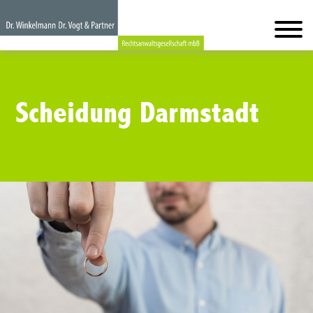
Scheidung Darmstadt