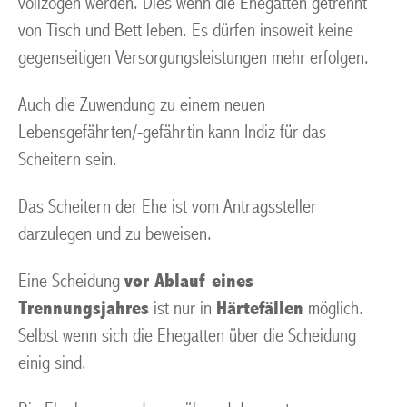
vollzogen werden. Dies wenn die Ehegatten getrennt
von Tisch und Bett leben. Es dürfen insoweit keine
gegenseitigen Versorgungsleistungen mehr erfolgen.
Auch die Zuwendung zu einem neuen
Lebensgefährten/-gefährtin kann Indiz für das
Scheitern sein.
Das Scheitern der Ehe ist vom Antragssteller
darzulegen und zu beweisen.
Eine Scheidung
vor Ablauf eines
Trennungsjahres
ist nur in
Härtefällen
möglich.
Selbst wenn sich die Ehegatten über die Scheidung
einig sind.