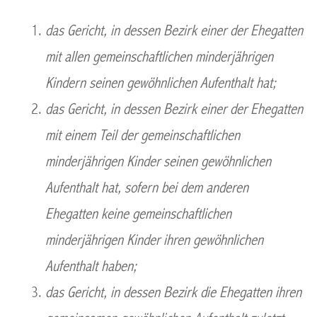
das Gericht, in dessen Bezirk einer der Ehegatten
mit allen gemeinschaftlichen minderjährigen
Kindern seinen gewöhnlichen Aufenthalt hat;
das Gericht, in dessen Bezirk einer der Ehegatten
mit einem Teil der gemeinschaftlichen
minderjährigen Kinder seinen gewöhnlichen
Aufenthalt hat, sofern bei dem anderen
Ehegatten keine gemeinschaftlichen
minderjährigen Kinder ihren gewöhnlichen
Aufenthalt haben;
das Gericht, in dessen Bezirk die Ehegatten ihren