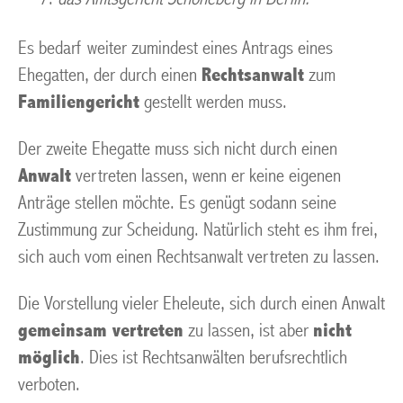
Es bedarf weiter zumindest eines Antrags eines
Ehegatten, der durch einen
Rechtsanwalt
zum
Familiengericht
gestellt werden muss.
Der zweite Ehegatte muss sich nicht durch einen
Anwalt
vertreten lassen, wenn er keine eigenen
Anträge stellen möchte. Es genügt sodann seine
Zustimmung zur Scheidung. Natürlich steht es ihm frei,
sich auch vom einen Rechtsanwalt vertreten zu lassen.
Die Vorstellung vieler Eheleute, sich durch einen Anwalt
gemeinsam vertreten
zu lassen, ist aber
nicht
möglich
. Dies ist Rechtsanwälten berufsrechtlich
verboten.