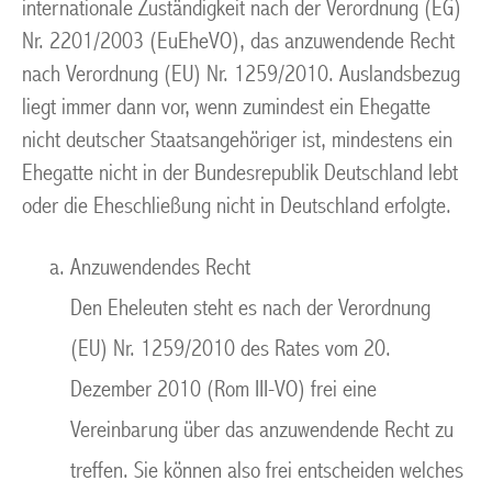
internationale Zuständigkeit nach der Verordnung (EG)
Nr. 2201/2003 (EuEheVO), das anzuwendende Recht
nach Verordnung (EU) Nr. 1259/2010. Auslandsbezug
liegt immer dann vor, wenn zumindest ein Ehegatte
nicht deutscher Staatsangehöriger ist, mindestens ein
Ehegatte nicht in der Bundesrepublik Deutschland lebt
oder die Eheschließung nicht in Deutschland erfolgte.
Anzuwendendes Recht
Den Eheleuten steht es nach der Verordnung
(EU) Nr. 1259/2010 des Rates vom 20.
Dezember 2010 (Rom III-VO) frei eine
Vereinbarung über das anzuwendende Recht zu
treffen. Sie können also frei entscheiden welches