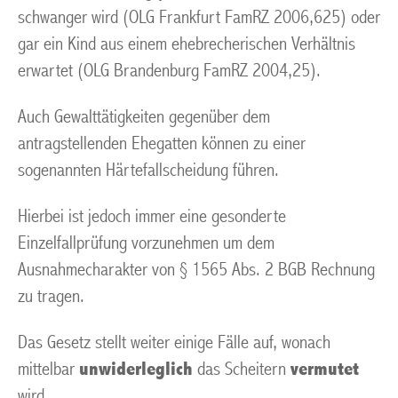
schwanger wird (OLG Frankfurt FamRZ 2006,625) oder
gar ein Kind aus einem ehebrecherischen Verhältnis
erwartet (OLG Brandenburg FamRZ 2004,25).
Auch Gewalttätigkeiten gegenüber dem
antragstellenden Ehegatten können zu einer
sogenannten Härtefallscheidung führen.
Hierbei ist jedoch immer eine gesonderte
Einzelfallprüfung vorzunehmen um dem
Ausnahmecharakter von § 1565 Abs. 2 BGB Rechnung
zu tragen.
Das Gesetz stellt weiter einige Fälle auf, wonach
mittelbar
unwiderleglich
das Scheitern
vermutet
wird.