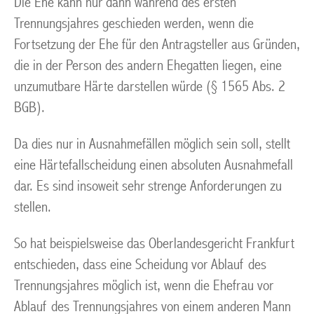
Die Ehe kann nur dann während des ersten
Trennungsjahres geschieden werden, wenn die
Fortsetzung der Ehe für den Antragsteller aus Gründen,
die in der Person des andern Ehegatten liegen, eine
unzumutbare Härte darstellen würde (§ 1565 Abs. 2
BGB).
Da dies nur in Ausnahmefällen möglich sein soll, stellt
eine Härtefallscheidung einen absoluten Ausnahmefall
dar. Es sind insoweit sehr strenge Anforderungen zu
stellen.
So hat beispielsweise das Oberlandesgericht Frankfurt
entschieden, dass eine Scheidung vor Ablauf des
Trennungsjahres möglich ist, wenn die Ehefrau vor
Ablauf des Trennungsjahres von einem anderen Mann