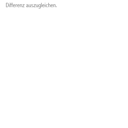
Differenz auszugleichen.