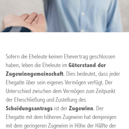
Sofern die Eheleute keinen Ehevertrag geschlossen
haben, leben die Eheleute im
Güterstand der
Zugewinngemeinschaft
. Dies bedeutet, dass jeder
Ehegatte über sein eigenes Vermögen verfügt. Der
Unterschied zwischen dem Vermögen zum Zeitpunkt
der Eheschließung und Zustellung des
Scheidungsantrags
ist der
Zugewinn
. Der
Ehegatte mit dem höheren Zugewinn hat demjenigen
mit dem geringeren Zugewinn in Höhe der Hälfte der