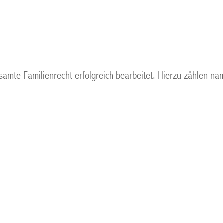
samte Familienrecht erfolgreich bearbeitet. Hierzu zählen na