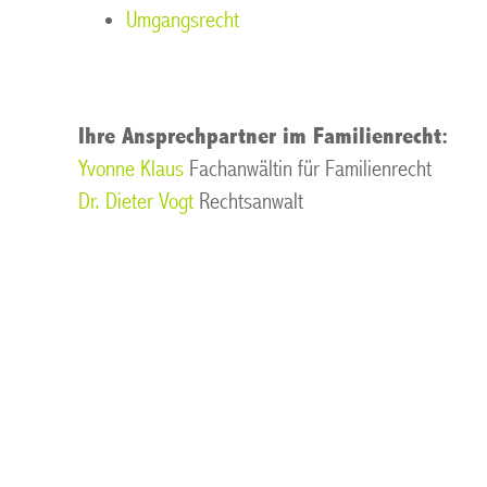
Umgangsrecht
Ihre Ansprechpartner im Familienrecht:
Yvonne Klaus
Fachanwältin für Familienrecht
Dr. Dieter Vogt
Rechtsanwalt