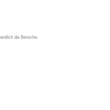
mentlich die Bereiche: