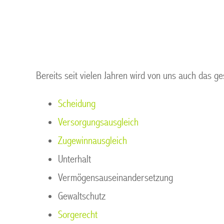
der Ruhr
Bereits seit vielen Jahren wird von uns auch das ge
Scheidung
Versorgungsausgleich
Zugewinnausgleich
Unterhalt
Vermögensauseinandersetzung
Gewaltschutz
Sorgerecht