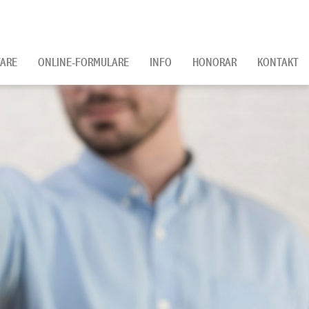
ARE
ONLINE-FORMULARE
INFO
HONORAR
KONTAKT