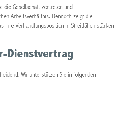
ie die Gesellschaft vertreten und
hen Arbeitsverhältnis. Dennoch zeigt die
hre Verhandlungsposition in Streitfällen stärken
r-Dienstvertrag
heidend. Wir unterstützen Sie in folgenden