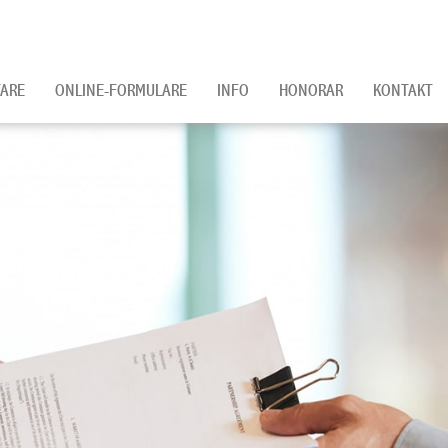
ARE
ONLINE-FORMULARE
INFO
HONORAR
KONTAKT