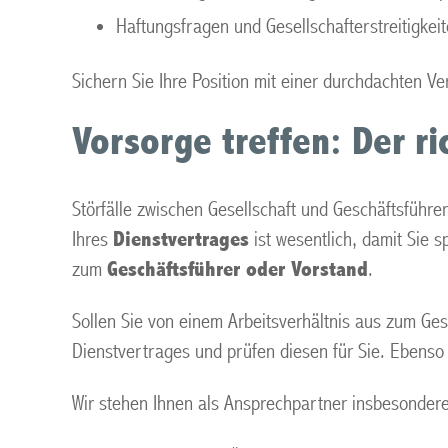
Haftungsfragen und Gesellschafterstreitigkei
Sichern Sie Ihre Position mit einer durchdachten Ve
Vorsorge treffen: Der r
Störfälle zwischen Gesellschaft und Geschäftsführer
Ihres
Dienstvertrages
ist wesentlich, damit Sie 
zum
Geschäftsführer oder Vorstand
.
Sollen Sie von einem Arbeitsverhältnis aus zum Gesc
Dienstvertrages und prüfen diesen für Sie. Ebenso 
Wir stehen Ihnen als Ansprechpartner insbesonder