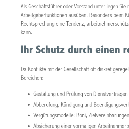
Als Geschäftsführer oder Vorstand unterliegen Sie n
Arbeitgeberfunktionen ausüben. Besonders beim Kün
Rechtsprechung eine Tendenz, arbeitnehmerschütze
kann.
Ihr Schutz durch einen 
Da Konflikte mit der Gesellschaft oft diskret gereg
Bereichen:
Gestaltung und Prüfung von Dienstverträgen
Abberufung, Kündigung und Beendigungsver
Vergütungsmodelle: Boni, Zielvereinbarungen
Absicherung einer vormaligen Arbeitnehmerp