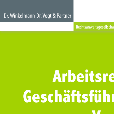
Arbeitsre
Geschäftsfüh