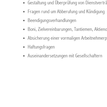
Gestaltung und Überprüfung von Dienstvertr
Fragen rund um Abberufung und Kündigung
Beendigungsverhandlungen
Boni, Zielvereinbarungen, Tantiemen, Aktien
Absicherung einer vormaligen Arbeitnehmerp
Haftungsfragen
Auseinandersetzungen mit Gesellschaftern