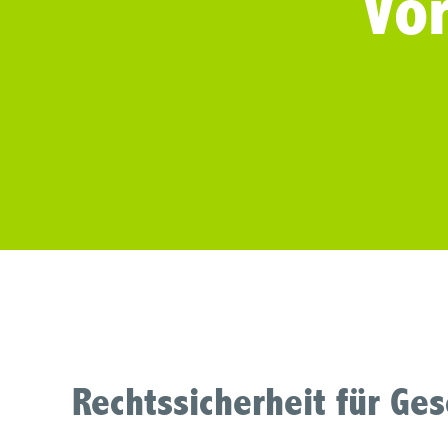
Vo
Rechtssicherheit für Ge