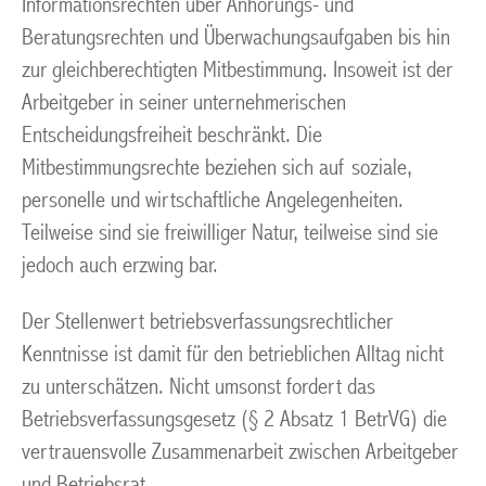
Informationsrechten über Anhörungs- und
Beratungsrechten und Überwachungsaufgaben bis hin
zur gleichberechtigten Mitbestimmung. Insoweit ist der
Arbeitgeber in seiner unternehmerischen
Entscheidungsfreiheit beschränkt. Die
Mitbestimmungsrechte beziehen sich auf soziale,
personelle und wirtschaftliche Angelegenheiten.
Teilweise sind sie freiwilliger Natur, teilweise sind sie
jedoch auch erzwing bar.
Der Stellenwert betriebsverfassungsrechtlicher
Kenntnisse ist damit für den betrieblichen Alltag nicht
zu unterschätzen. Nicht umsonst fordert das
Betriebsverfassungsgesetz (§ 2 Absatz 1 BetrVG) die
vertrauensvolle Zusammenarbeit zwischen Arbeitgeber
und Betriebsrat.