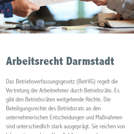
Arbeitsrecht Darmstadt
Das Betriebsverfassungsgesetz (BetrVG) regelt die
Vertretung der Arbeitnehmer durch Betriebsräte. Es
gibt den Betriebsräten weitgehende Rechte. Die
Beteiligungsrechte des Betriebsrats an den
unternehmerischen Entscheidungen und Maßnahmen
sind unterschiedlich stark ausgeprägt. Sie reichen von