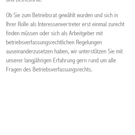
Ob Sie zum Betriebsrat gewählt wurden und sich in
Ihrer Rolle als Interessenvertreter erst einmal zurecht
finden müssen oder sich als Arbeitgeber mit
betriebsverfassungsrechtlichen Regelungen
auseinanderzusetzen haben, wir unterstützen Sie mit
unserer langjährigen Erfahrung gern rund um alle
Fragen des Betriebsverfassungsrechts.